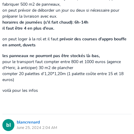
fabriquer 500 m2 de panneaux,
on peut prévoir de déborder un jour ou deux si nécessaire pour
préparer la livraison avec eux.
horaires de journées (s'il fait chaud): 6h-14h
il faut être 4 en plus d'eux.
on peut loger à la rol et il faut
prévoir des courses d'appro bouffe
en amont, duvets
les panneaux ne pourront pas être stockés là-bas,
pour le transport faut compter entre 800 et 1000 euros (agence
d'Heric, à anticiper) 30 m2 de plancher
compter 20 palettes d'1,20*1,20m (1 palette coûte entre 15 et 18
euros)
voilà pour les infos
blancrenard
June 25, 2024 2:04 AM