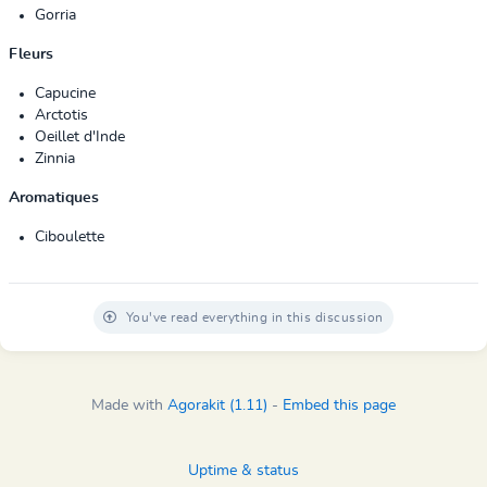
Gorria
Fleurs
Capucine
Arctotis
Oeillet d'Inde
Zinnia
Aromatiques
Ciboulette
You've read everything in this discussion
Made with
Agorakit (1.11)
-
Embed this page
Uptime & status