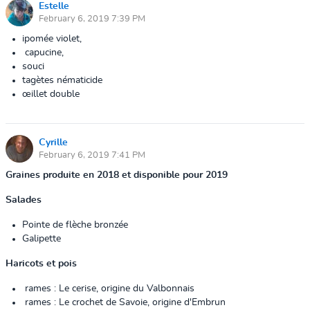
Estelle
February 6, 2019 7:39 PM
ipomée violet,
capucine,
souci
tagètes nématicide
œillet double
Cyrille
February 6, 2019 7:41 PM
Graines
produite
en 2018 et disponible pour 2019
Salades
Pointe de flèche bronzée
Galipette
Haricots et pois
rames : Le cerise, origine du Valbonnais
rames : Le crochet de Savoie, origine
d'Embrun