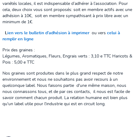
variétés locales, il est indispensable d’adhérer à l’association. Pour
cela, deux choix vous sont proposés: soit en membre actifs avec une
adhésion à 10€, soit en membre sympathisant à prix libre avec un
minimum de 1€.
L
ien vers le bulletin d’adhésion à imprimer
ou vers
celui à
remplir en ligne
Prix des graines :
Légumes, Aromatiques, Fleurs, Engrais verts : 3,10 e TTC Haricots &
Pois : 5,00 e TTC
Nos graines sont produites dans le plus grand respect de notre
environnement et nous ne souhaitons pas avoir recours à un
quelconque label. Nous faisons partie d'une même maison, nous
nous connaissons tous, et de par ces contacts, il nous est facile de
savoir comment chacun produit. La relation humaine est bien plus
qu'un label utile pour l'industrie qui est en circuit long.