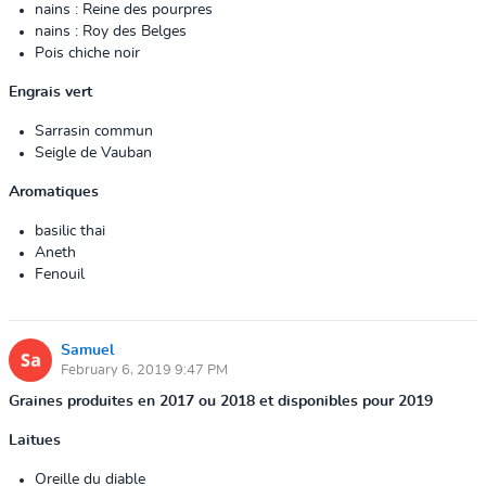
nains
: Reine des pourpres
nains
: Roy des Belges
Pois chiche noir
Engrais vert
Sarrasin commun
Seigle de Vauban
Aromatiques
basilic thai
Aneth
Fenouil
Samuel
February 6, 2019 9:47 PM
Graines produites en 2017 ou 2018 et disponibles pour 2019
Laitues
Oreille du diable