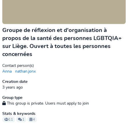
Groupe de réflexion et d'organisation à
propos de la santé des personnes LGBTQIA+
sur Liège. Ouvert à toutes les personnes
concernées
Contact person(s)
Anna
nathan.jonx
Creation date
3 years ago
Group type
This group is private. Users must apply to join
Stats & keywords
11
1
4