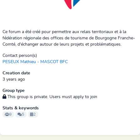
Ce forum a été créé pour permettre aux relais territoriaux et à la
fédération régionale des offices de tourisme de Bourgogne Franche-
Comté, d'échanger autour de leurs projets et problématiques.
Contact person(s)
PESEUX Mathieu - MASCOT BFC
Creation date
3 years ago
Group type
This group is private. Users must apply to join
Stats & keywords
9
5
2