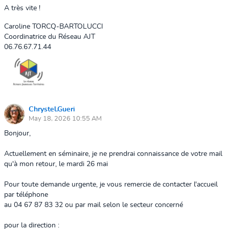
A très vite !
Caroline TORCQ-BARTOLUCCI
Coordinatrice du Réseau AJT
06.76.67.71.44
Chrystel.Gueri
May 18, 2026 10:55 AM
Bonjour,
Actuellement en séminaire, je ne prendrai connaissance de votre mail
qu'à mon retour, le mardi 26 mai
Pour toute demande urgente, je vous remercie de contacter l'accueil
par téléphone
au 04 67 87 83 32 ou par mail selon le secteur concerné
pour la direction :