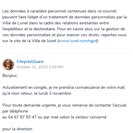
Les données à caractère personnel contenues dans ce courriel
peuvent faire l’objet d’un traitement de données personnelles par la
Ville de Lunel dans le cadre des relations existantes entre
l’expéditeur et le destinataire. Pour en savoir plus sur la gestion de
vos données personnelles et pour exercer vos droits, reportez-vous
sur le site de la Ville de lunel (
www.lunel.com/rgpd
)
Chrystel.Gueri
October 31, 2025 2:05 PM
Bonjour,
Actuellement en congés, je ne prendrai connaissance de votre mail
qu'à mon retour, le lundi 3 novembre
Pour toute demande urgente, je vous remercie de contacter l'accueil
par téléphone
au 04 67 87 83 47 ou par mail selon le secteur concerné
pour la direction :