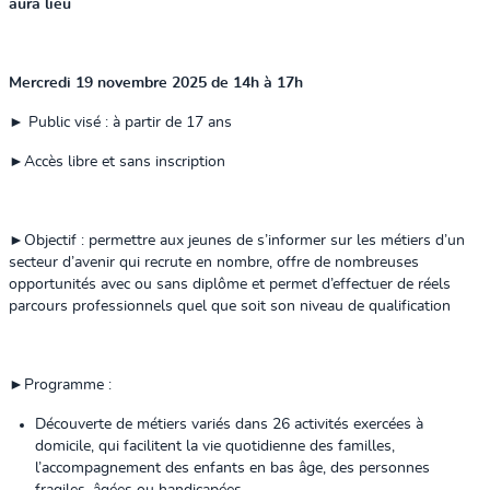
aura lieu
Mercredi 19 novembre 2025 de 14h à 17h
►
Public visé : à partir de 17 ans
►
Accès libre et sans inscription
►
Objectif : permettre aux jeunes de s’informer sur les métiers d’un
secteur d’avenir qui recrute en nombre, offre de nombreuses
opportunités avec ou sans diplôme et permet d’effectuer de réels
parcours professionnels quel que soit son niveau de qualification
►
Programme :
Découverte de métiers variés dans 26 activités exercées à
domicile, qui facilitent la vie quotidienne des familles,
l’accompagnement des enfants en bas âge, des personnes