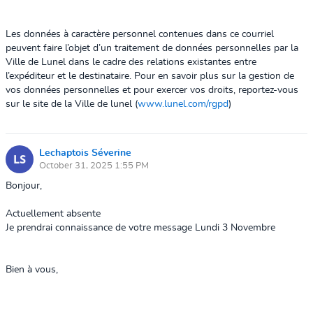
Les données à caractère personnel contenues dans ce courriel
peuvent faire l’objet d’un traitement de données personnelles par la
Ville de Lunel dans le cadre des relations existantes entre
l’expéditeur et le destinataire. Pour en savoir plus sur la gestion de
vos données personnelles et pour exercer vos droits, reportez-vous
sur le site de la Ville de lunel (
www.lunel.com/rgpd
)
Lechaptois Séverine
October 31, 2025 1:55 PM
Bonjour,
Actuellement absente
Je prendrai connaissance de votre message Lundi 3 Novembre
Bien à vous,