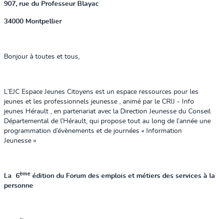
907, rue du Professeur Blayac
34000 Montpellier
Bonjour à toutes et tous,
L’EJC Espace Jeunes Citoyens est un espace ressources pour les
jeunes et les professionnels jeunesse , animé par le CRIJ - Info
jeunes Hérault , en partenariat avec la Direction Jeunesse du Conseil
Départemental de l’Hérault, qui propose tout au long de l’année une
programmation d’évènements et de journées « Information
Jeunesse »
ème
La 6
édition du Forum des emplois et métiers des services à la
personne