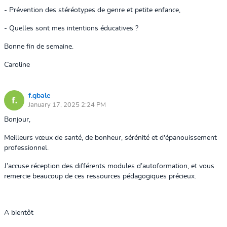
- Prévention des stéréotypes de genre et petite enfance,
- Quelles sont mes intentions éducatives ?
Bonne fin de semaine.
Caroline
f.gbale
January 17, 2025 2:24 PM
Bonjour,
Meilleurs vœux de santé, de bonheur, sérénité et d'épanouissement
professionnel.
J’accuse réception des différents modules d’autoformation, et vous
remercie beaucoup de ces ressources pédagogiques précieux.
A bientôt