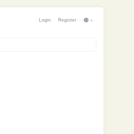
Login
Register