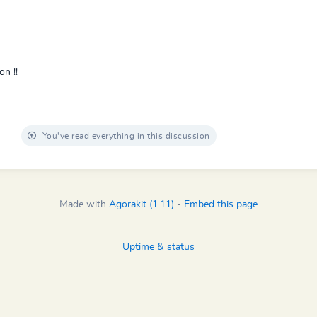
on !!
You've read everything in this discussion
Made with
Agorakit (1.11)
-
Embed this page
Uptime & status