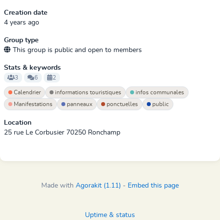
Creation date
4 years ago
Group type
This group is public and open to members
Stats & keywords
3
6
2
Calendrier
informations touristiques
infos communales
Manifestations
panneaux
ponctuelles
public
Location
25 rue Le Corbusier 70250 Ronchamp
Made with
Agorakit (1.11)
-
Embed this page
Uptime & status