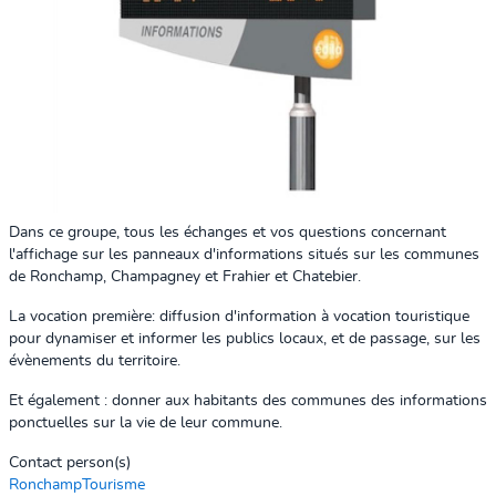
Dans ce groupe, tous les échanges et vos questions concernant
l'affichage sur les panneaux d'informations situés sur les communes
de Ronchamp, Champagney et Frahier et Chatebier.
La vocation première: diffusion d'information à vocation touristique
pour dynamiser et informer les publics locaux, et de passage, sur les
évènements du territoire.
Et également : donner aux habitants des communes des informations
ponctuelles sur la vie de leur commune.
Contact person(s)
RonchampTourisme