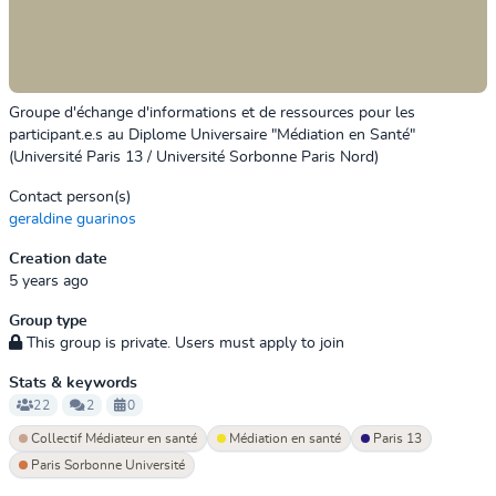
Groupe d'échange d'informations et de ressources pour les
participant.e.s au Diplome Universaire "Médiation en Santé"
(Université Paris 13 / Université Sorbonne Paris Nord)
Contact person(s)
geraldine guarinos
Creation date
5 years ago
Group type
This group is private. Users must apply to join
Stats & keywords
22
2
0
Collectif Médiateur en santé
Médiation en santé
Paris 13
Paris Sorbonne Université