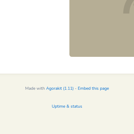
Made with
Agorakit (1.11)
-
Embed this page
Uptime & status