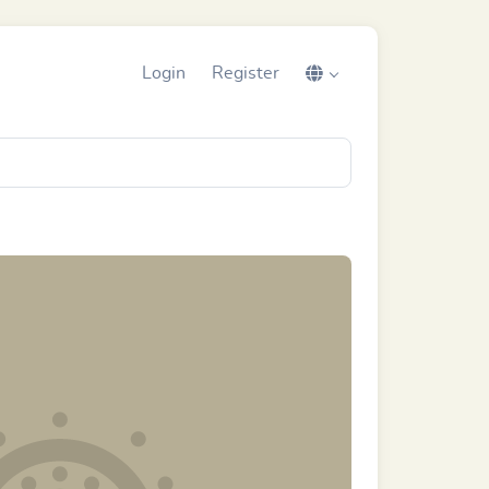
Login
Register