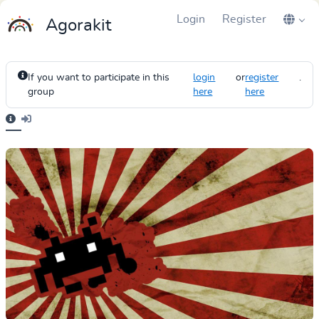
Login
Register
Agorakit
If you want to participate in this
login
or
register
.
group
here
here