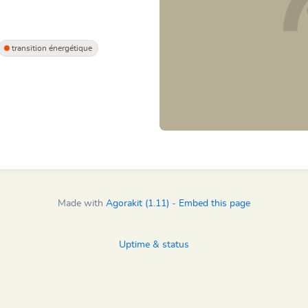
transition énergétique
Made with
Agorakit (1.11)
-
Embed this page
Uptime & status