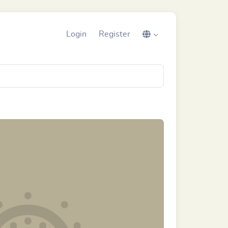
Login
Register