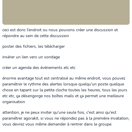
ceci est donc l'endroit ou nous pouvons créer une discussion et
répondre au sein de cette discussion
poster des fichiers, les télécharger
insérer un lien vers un sondage
créer un agenda des événements etc etc
énorme avantage tout est centralisé au même endroit, vous pouvez
paramétrer le rythme des alertes lorsque quelqu'un poste quelque
chose en tapant sur la petite cloche toutes les heures, tous les jours
etc etc, ça désengorge nos boîtes mails et ça permet une meilleure
organisation
attention, je ne peux inviter qu'une seule fois, c'est ainsi qu'est
paramétrer agorakit, si vous ne répondez pas à la première invatation,
vous devrez vous même demander à rentrer dans le groupe.