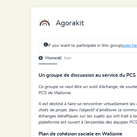
Agorakit
If you want to participate in this group
login he
Home
Join
Un groupe de discussion au service du PCS
Ce groupe se veut être un outil d’échange, de soutie
PCS de Wallonie.
Il est destiné à faire se rencontrer virtuellement les
chefs de projet, dans l’objectif d’améliorer la commu
échanges bénéfiques sur les sujets qui ont trait à leu
plateforme est ouvert à l’ensemble des équipes PCS
Plan de cohésion sociale en Wallonie