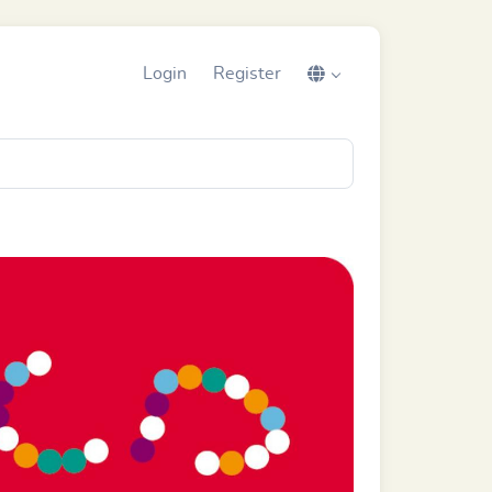
Login
Register