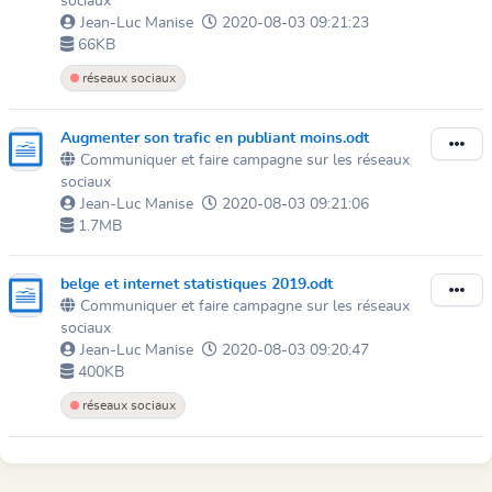
sociaux
Jean-Luc Manise
2020-08-03 09:21:23
66KB
réseaux sociaux
Augmenter son trafic en publiant moins.odt
Communiquer et faire campagne sur les réseaux
sociaux
Jean-Luc Manise
2020-08-03 09:21:06
1.7MB
belge et internet statistiques 2019.odt
Communiquer et faire campagne sur les réseaux
sociaux
Jean-Luc Manise
2020-08-03 09:20:47
400KB
réseaux sociaux