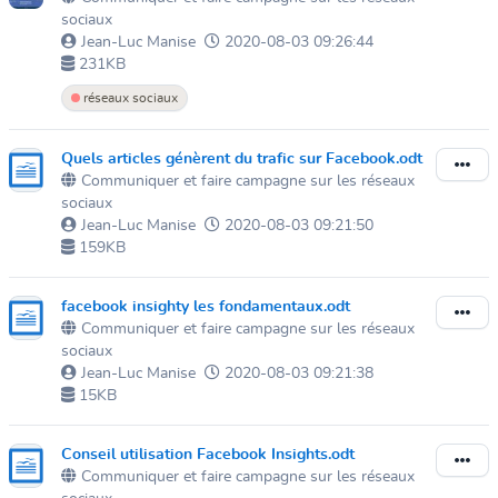
sociaux
Jean-Luc Manise
2020-08-03 09:26:44
231KB
réseaux sociaux
Quels articles génèrent du trafic sur Facebook.odt
Communiquer et faire campagne sur les réseaux
sociaux
Jean-Luc Manise
2020-08-03 09:21:50
159KB
facebook insighty les fondamentaux.odt
Communiquer et faire campagne sur les réseaux
sociaux
Jean-Luc Manise
2020-08-03 09:21:38
15KB
Conseil utilisation Facebook Insights.odt
Communiquer et faire campagne sur les réseaux