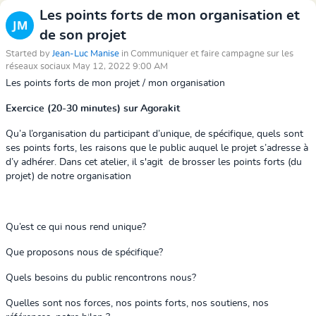
Les points forts de mon organisation et
de son projet
Started by
Jean-Luc Manise
in Communiquer et faire campagne sur les
réseaux sociaux May 12, 2022 9:00 AM
Les points forts de mon projet / mon organisation
Exercice (20-30 minutes) sur Agorakit
Qu’a l’organisation du participant d’unique, de spécifique, quels sont
ses points forts, les raisons que le public auquel le projet s’adresse à
d’y adhérer. Dans cet atelier, il s'agit de brosser les points forts (du
projet) de notre organisation
Qu’est ce qui nous rend unique?
Que proposons nous de spécifique?
Quels besoins du public rencontrons nous?
Quelles sont nos forces, nos points forts, nos soutiens, nos