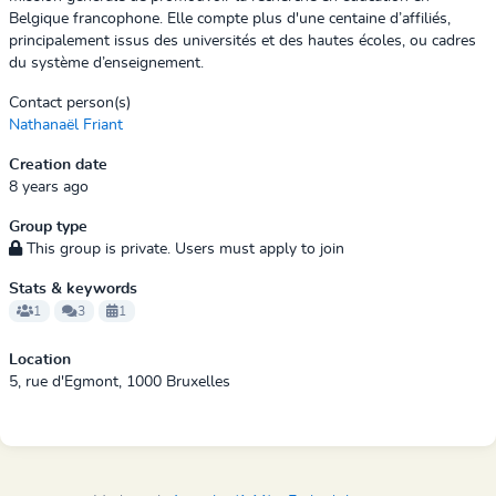
Belgique francophone. Elle compte plus d'une centaine d’affiliés,
principalement issus des universités et des hautes écoles, ou cadres
du système d’enseignement.
Contact person(s)
Nathanaël Friant
Creation date
8 years ago
Group type
This group is private. Users must apply to join
Stats & keywords
1
3
1
Location
5, rue d'Egmont, 1000 Bruxelles