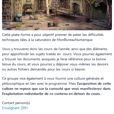
Cette plate-forme a pour objectif premier de palier les difficultés
techniques liées à la saturation de MonBureauNumerique.
Vous y trouverez donc les cours de l'année, ainsi que des éléments
pour approfondir les sujets traités en cours. Vous pourrez également
y trouver les documents auxquels je ferai référence pour la bonne
tenue du cours, et vous pourrez y déposer vous-mêmes les devoirs
ou autres fichiers demandés pour les cours si besoin.
Ce groupe vise également à vous fournir une culture générale et
philosophique en lien avec le programme. Mais
l'acquisition de cette
culture ne repose que sur la curiosité que vous manifesterez dans
l'exploitation individuelle de ce contenu en dehors du cours.
Contact person(s)
Enseignant ZRH