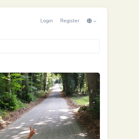
Login
Register