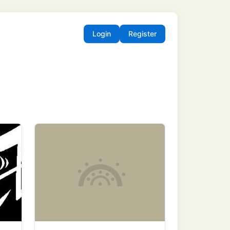
Login
Register