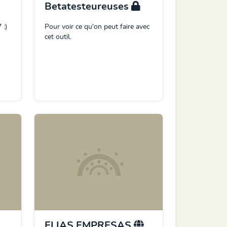
Betatesteureuses
 :)
Pour voir ce qu'on peut faire avec
cet outil.
ELIAS EMPRESAS