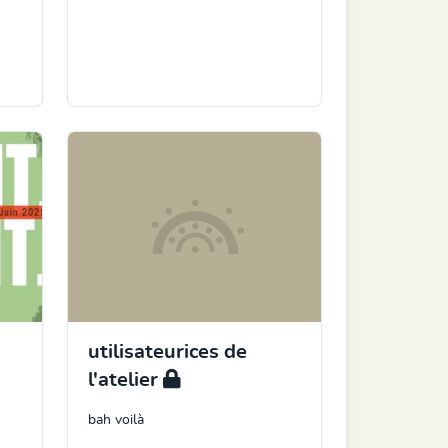
utilisateurices de
l'atelier
bah voilà