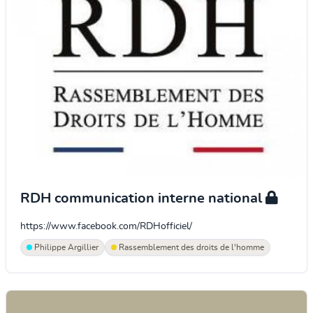
RDH communication interne national
https://www.facebook.com/RDHofficiel/
Philippe Argillier
Rassemblement des droits de l'homme