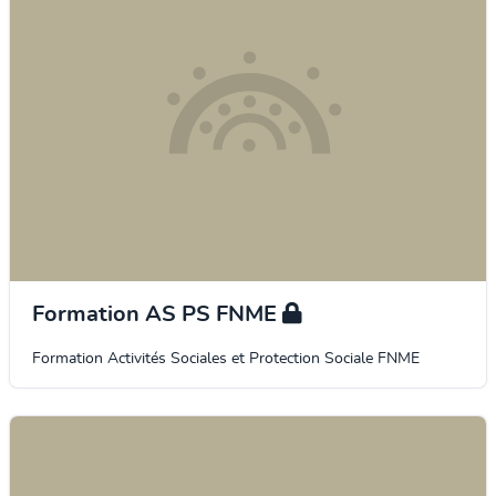
Formation AS PS FNME
Formation Activités Sociales et Protection Sociale FNME