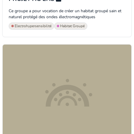
Ce groupe a pour vocation de créer un habitat groupé sain et
naturel protégé des ondes électromagnétiques
Electrohypersensibilité
Habitat Groupé