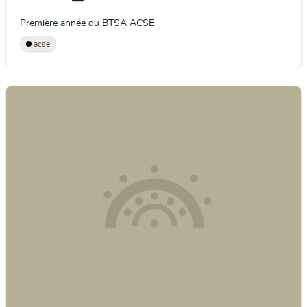
Première année du BTSA ACSE
acse