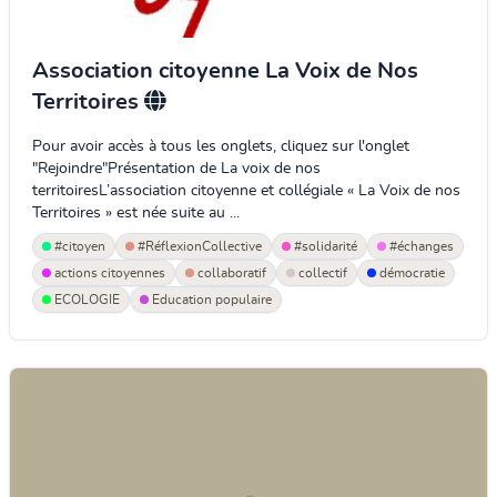
Association citoyenne La Voix de Nos
Territoires
Pour avoir accès à tous les onglets, cliquez sur l'onglet
"Rejoindre"Présentation de La voix de nos
territoiresL’association citoyenne et collégiale « La Voix de nos
Territoires » est née suite au ...
#citoyen
#RéflexionCollective
#solidarité
#échanges
actions citoyennes
collaboratif
collectif
démocratie
ECOLOGIE
Education populaire