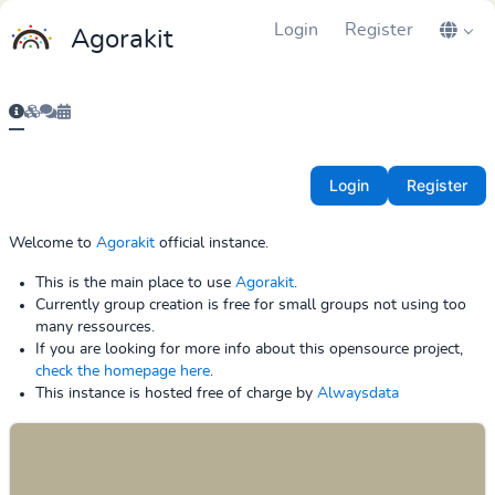
Login
Register
Agorakit
Login
Register
Welcome to
Agorakit
official instance.
This is the main place to use
Agorakit
.
Currently group creation is free for small groups not using too
many ressources.
If you are looking for more info about this opensource project,
check the homepage here
.
This instance is hosted free of charge by
Alwaysdata