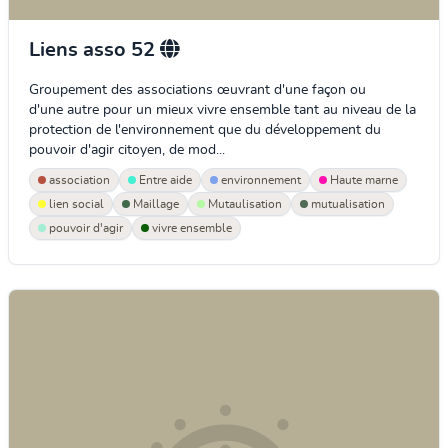
Liens asso 52
Groupement des associations œuvrant d'une façon ou
d'une autre pour un mieux vivre ensemble tant au niveau de la
protection de l'environnement que du développement du
pouvoir d'agir citoyen, de mod...
association
Entre aide
environnement
Haute marne
lien social
Maillage
Mutaulisation
mutualisation
pouvoir d'agir
vivre ensemble