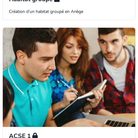
Création d'un habitat groupé en Ariège
ACSE 1