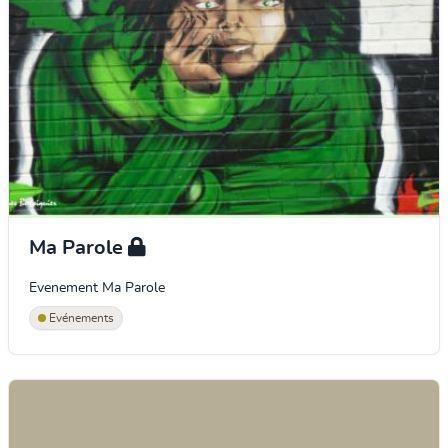
Ma Parole
Evenement Ma Parole
Evénements