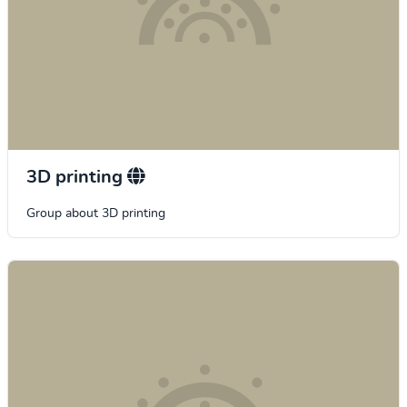
3D printing
Group about 3D printing