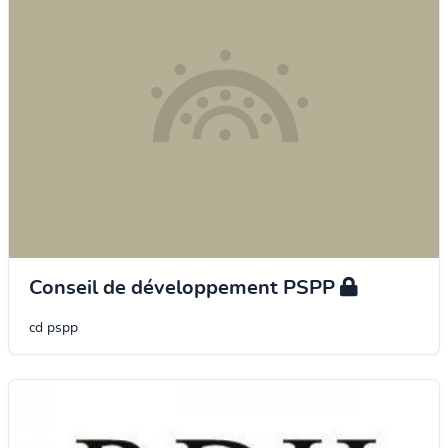
Conseil de développement PSPP
cd pspp