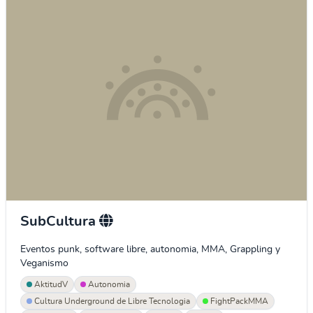
SubCultura
Eventos punk, software libre, autonomia, MMA, Grappling y
Veganismo
AktitudV
Autonomia
Cultura Underground de Libre Tecnologia
FightPackMMA