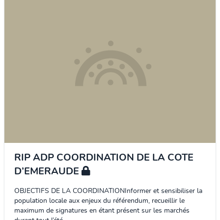
RIP ADP COORDINATION DE LA COTE
D’EMERAUDE
OBJECTIFS DE LA COORDINATIONInformer et sensibiliser la
population locale aux enjeux du référendum, recueillir le
maximum de signatures en étant présent sur les marchés