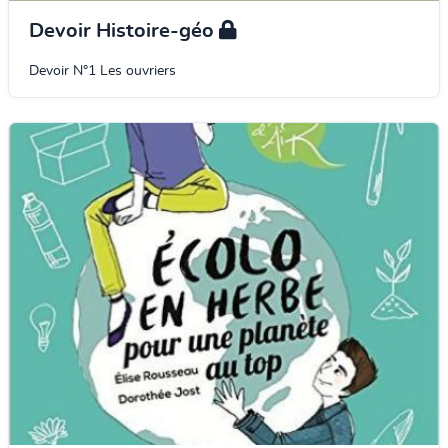
Devoir Histoire-géo
Devoir N°1 Les ouvriers