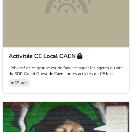
Activités CE Local CAEN
L'objectif de ce groupe est de faire échanger les agents du site
du SDP Grand Ouest de Caen sur les activités du CE local.
CE local