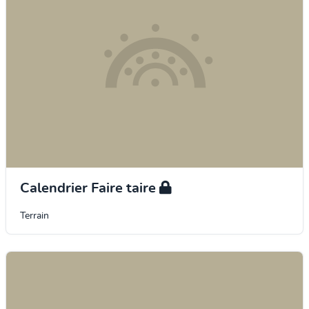
Calendrier Faire taire
Terrain