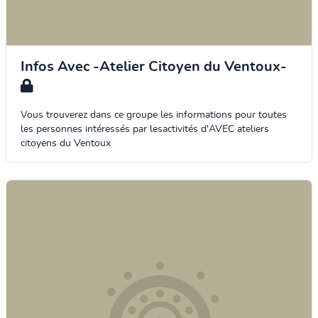
Infos Avec -Atelier Citoyen du Ventoux-
Vous trouverez dans ce groupe les informations pour toutes
les personnes intéressés par lesactivités d'AVEC ateliers
citoyens du Ventoux