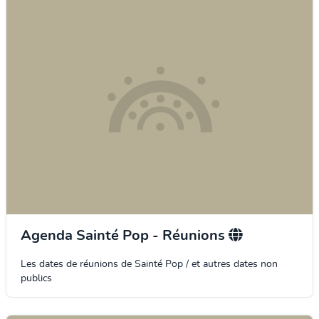
Agenda Sainté Pop - Réunions
Les dates de réunions de Sainté Pop / et autres dates non
publics