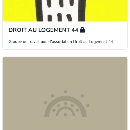
DROIT AU LOGEMENT 44
Groupe de travail pour l'association Droit au Logement 44