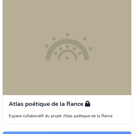
Atlas poétique de la Rance
Espace collaboratif du projet Atlas poètique de la Rance