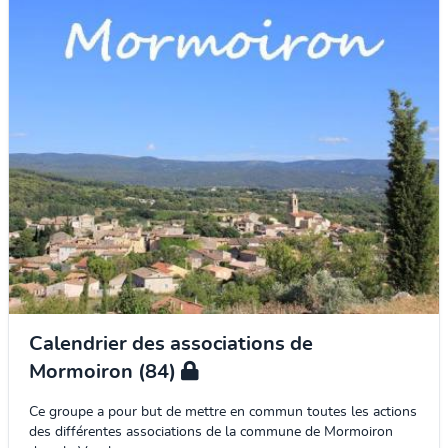
Calendrier des associations de
Mormoiron (84)
Ce groupe a pour but de mettre en commun toutes les actions
des différentes associations de la commune de Mormoiron