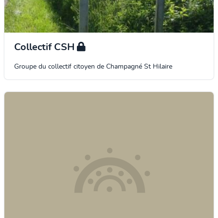
Collectif CSH
Groupe du collectif citoyen de Champagné St Hilaire