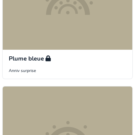
Plume bleue
Anniv surprise