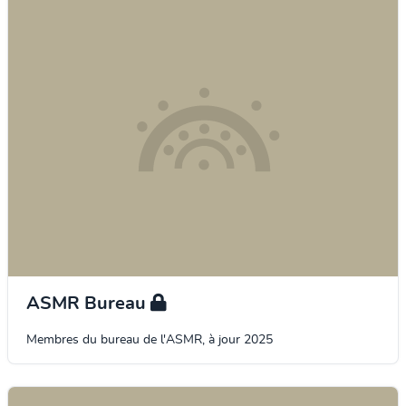
ASMR Bureau
Membres du bureau de l'ASMR, à jour 2025