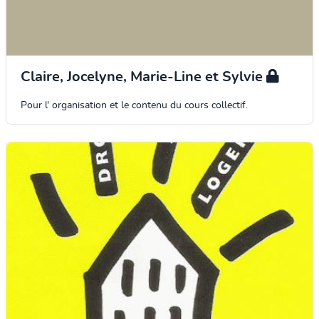
Claire, Jocelyne, Marie-Line et Sylvie
Pour l' organisation et le contenu du cours collectif.