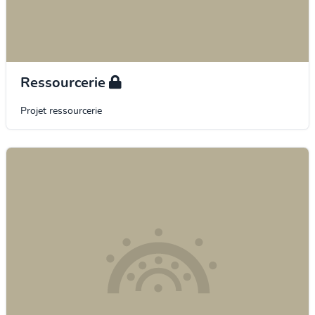
Ressourcerie
Projet ressourcerie