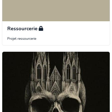
Ressourcerie
Projet ressourcerie