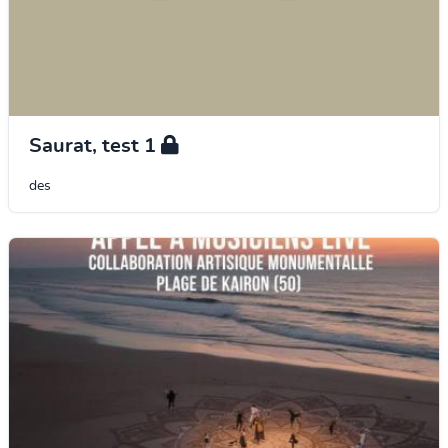
Saurat, test 1
des