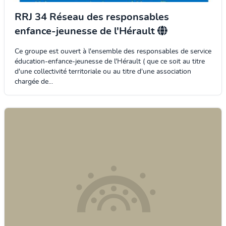
RRJ 34 Réseau des responsables
enfance-jeunesse de l'Hérault
Ce groupe est ouvert à l'ensemble des responsables de service
éducation-enfance-jeunesse de l'Hérault ( que ce soit au titre
d'une collectivité territoriale ou au titre d'une association
chargée de...