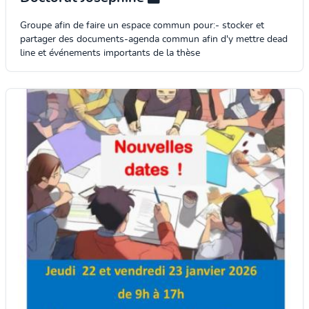
Groupe afin de faire un espace commun pour:- stocker et
partager des documents-agenda commun afin d'y mettre dead
line et événements importants de la thèse