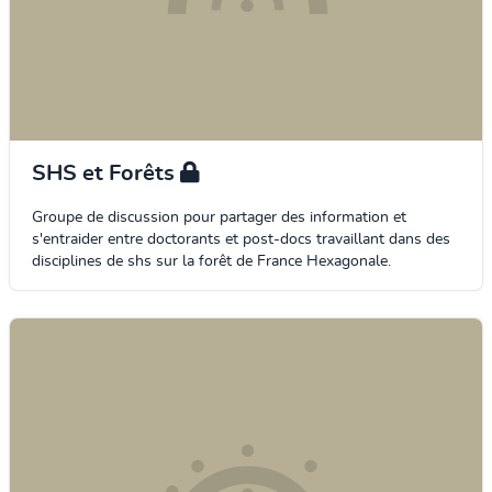
SHS et Forêts
Groupe de discussion pour partager des information et
s'entraider entre doctorants et post-docs travaillant dans des
disciplines de shs sur la forêt de France Hexagonale.