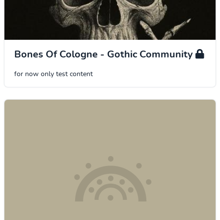
Bones Of Cologne - Gothic Community
for now only test content