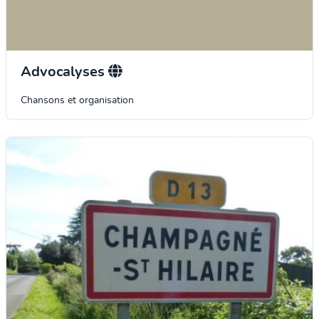
Advocalyses
Chansons et organisation