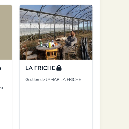
e
LA FRICHE
Gestion de l'AMAP LA FRICHE
eu