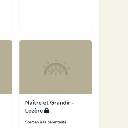
Naître et Grandir -
Lozère
Soutien à la parentalité