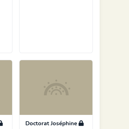
Doctorat Joséphine