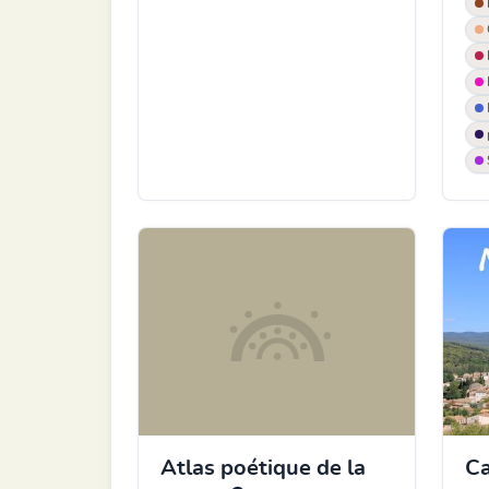
Atlas poétique de la
Ca