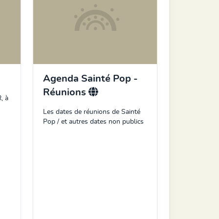
Agenda Sainté Pop -
Réunions
, à
Les dates de réunions de Sainté
Pop / et autres dates non publics