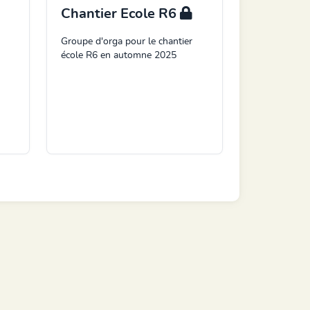
Chantier Ecole R6
Groupe d'orga pour le chantier
école R6 en automne 2025