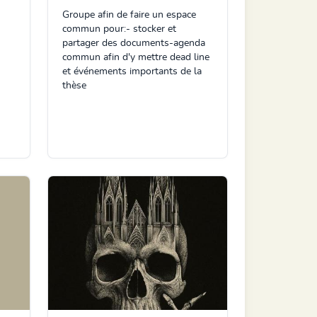
Groupe afin de faire un espace
commun pour:- stocker et
partager des documents-agenda
commun afin d'y mettre dead line
et événements importants de la
thèse