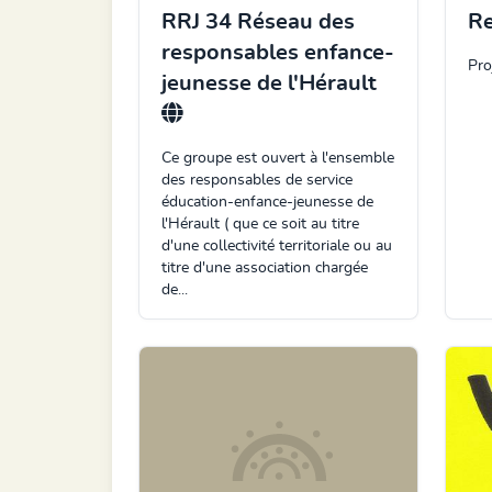
RRJ 34 Réseau des
Re
responsables enfance-
Pro
jeunesse de l'Hérault
Ce groupe est ouvert à l'ensemble
des responsables de service
éducation-enfance-jeunesse de
l'Hérault ( que ce soit au titre
d'une collectivité territoriale ou au
titre d'une association chargée
de...