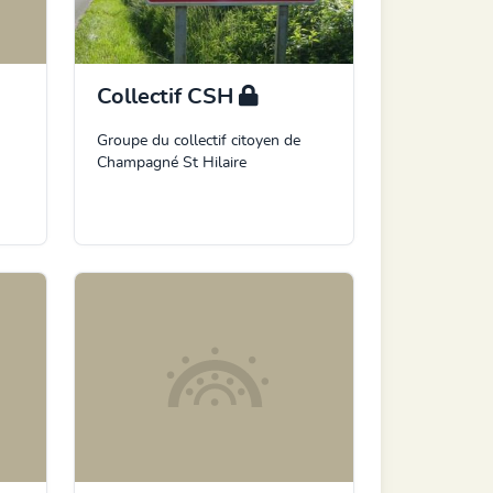
Collectif CSH
Groupe du collectif citoyen de
Champagné St Hilaire