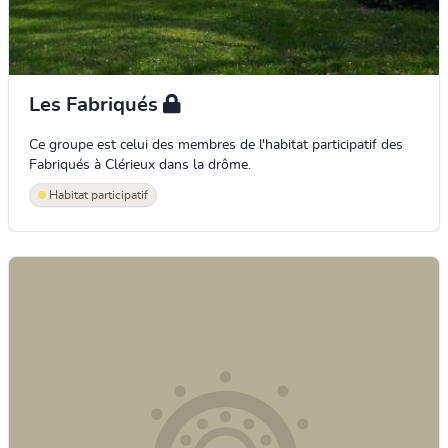
Les Fabriqués
Ce groupe est celui des membres de l'habitat participatif des
Fabriqués à Clérieux dans la drôme.
Habitat participatif