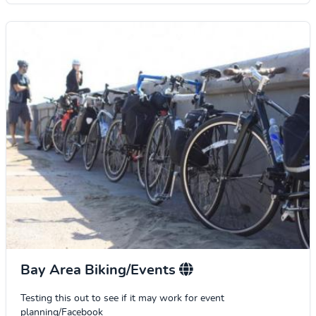
Bay Area Biking/Events
Testing this out to see if it may work for event
planning/Facebook