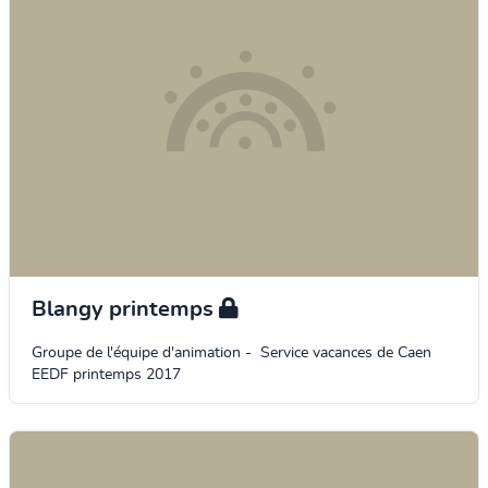
Blangy printemps
Groupe de l'équipe d'animation - Service vacances de Caen
EEDF printemps 2017