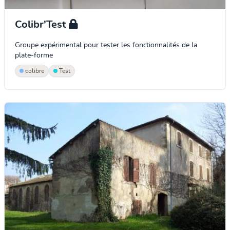
Colibr'Test
Groupe expérimental pour tester les fonctionnalités de la
plate-forme
colibre
Test