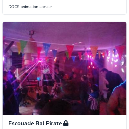
DOCS animation sociale
Escouade Bal Pirate