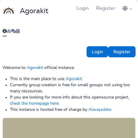
Login
Register
Agorakit
Login
Register
Welcome to
Agorakit
official instance.
This is the main place to use
Agorakit
.
Currently group creation is free for small groups not using too
many ressources.
If you are looking for more info about this opensource project,
check the homepage here
.
This instance is hosted free of charge by
Alwaysdata