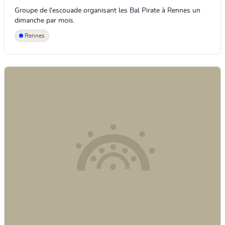
Groupe de l'escouade organisant les Bal Pirate à Rennes un
dimanche par mois.
Rennes