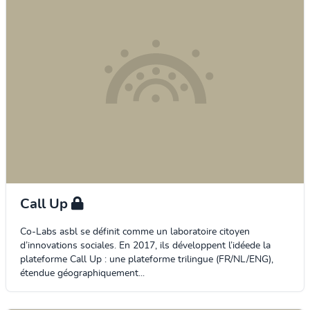
Call Up
Co-Labs asbl se définit comme un laboratoire citoyen
d’innovations sociales. En 2017, ils développent l’idéede la
plateforme Call Up : une plateforme trilingue (FR/NL/ENG),
étendue géographiquement...