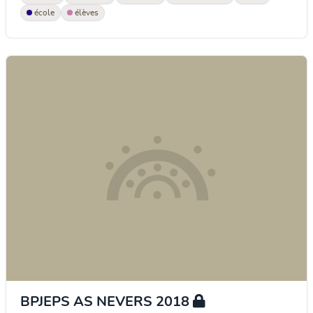
école
élèves
BPJEPS AS NEVERS 2018