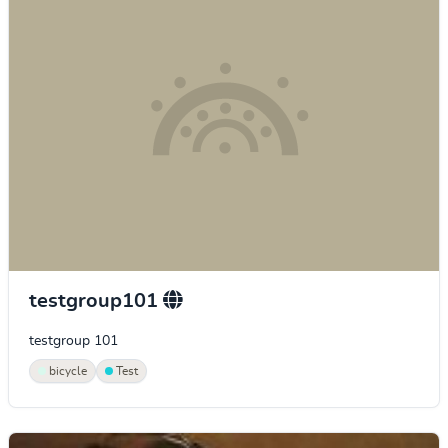
testgroup101
testgroup 101
bicycle
Test