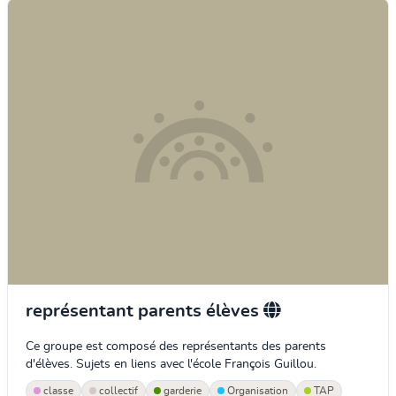
représentant parents élèves
Ce groupe est composé des représentants des parents
d'élèves. Sujets en liens avec l'école François Guillou.
classe
collectif
garderie
Organisation
TAP