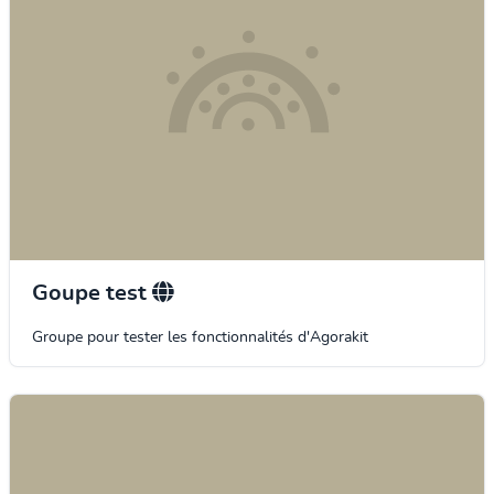
Goupe test
Groupe pour tester les fonctionnalités d'Agorakit