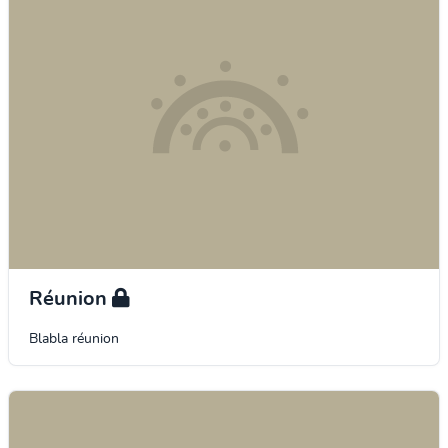
Réunion
Blabla réunion