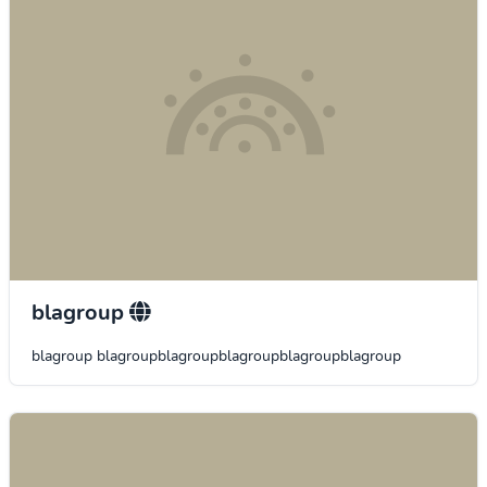
blagroup
blagroup blagroupblagroupblagroupblagroupblagroup