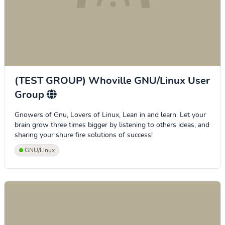
(TEST GROUP) Whoville GNU/Linux User
Group
Gnowers of Gnu, Lovers of Linux, Lean in and learn. Let your
brain grow three times bigger by listening to others ideas, and
sharing your shure fire solutions of success!
GNU/Linux