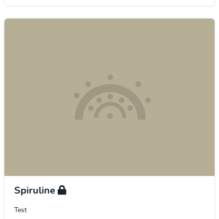
Spiruline
Test