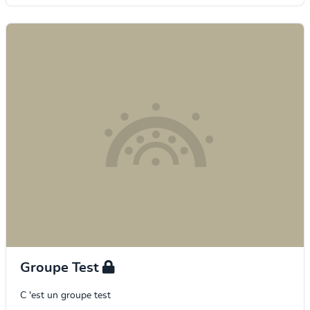
Groupe Test
C 'est un groupe test