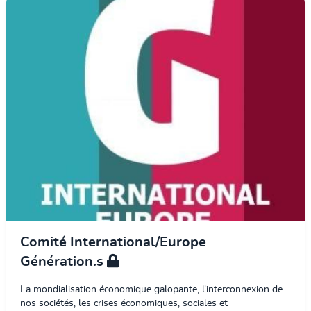
Comité International/Europe
Génération.s
La mondialisation économique galopante, l'interconnexion de
nos sociétés, les crises économiques, sociales et