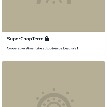
SuperCoopTerre
Coopérative alimentaire autogérée de Beauvais !