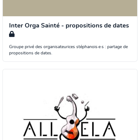
Inter Orga Sainté - propositions de dates
Groupe privé des organisateurices stéphanois·e·s : partage de
propositions de dates.