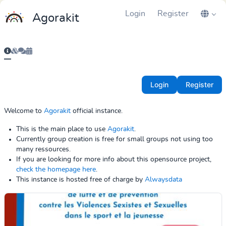
Login
Register
Agorakit
Login
Register
Welcome to
Agorakit
official instance.
This is the main place to use
Agorakit
.
Currently group creation is free for small groups not using too
many ressources.
If you are looking for more info about this opensource project,
check the homepage here
.
This instance is hosted free of charge by
Alwaysdata