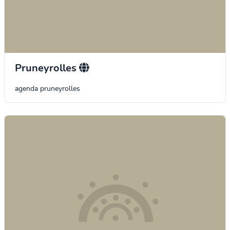
Pruneyrolles
agenda pruneyrolles