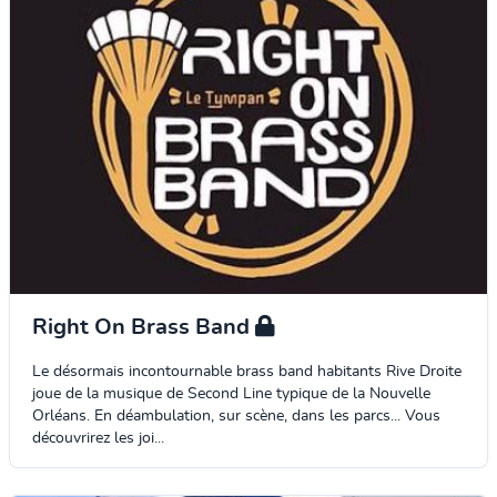
Right On Brass Band
Le désormais incontournable brass band habitants Rive Droite
joue de la musique de Second Line typique de la Nouvelle
Orléans. En déambulation, sur scène, dans les parcs... Vous
découvrirez les joi...