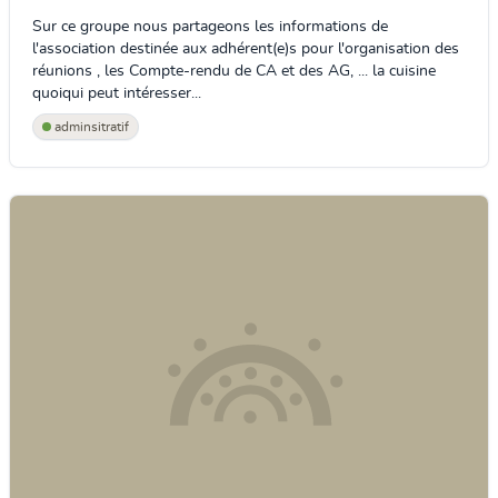
Sur ce groupe nous partageons les informations de
l'association destinée aux adhérent(e)s pour l'organisation des
réunions , les Compte-rendu de CA et des AG, ... la cuisine
quoiqui peut intéresser...
adminsitratif