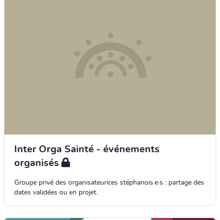
Inter Orga Sainté - événements
organisés
Groupe privé des organisateurices stéphanois·e·s : partage des
dates validées ou en projet.