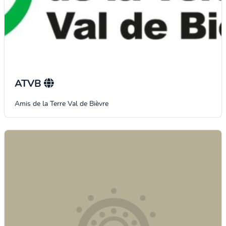
ATVB
Amis de la Terre Val de Bièvre