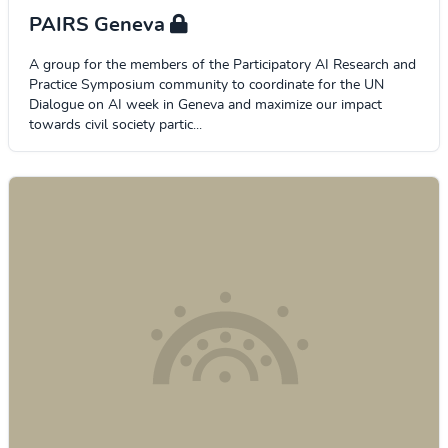
PAIRS Geneva
A group for the members of the Participatory AI Research and
Practice Symposium community to coordinate for the UN
Dialogue on AI week in Geneva and maximize our impact
towards civil society partic...