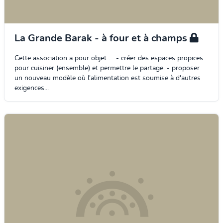
La Grande Barak - à four et à champs
Cette association a pour objet : - créer des espaces propices
pour cuisiner (ensemble) et permettre le partage. - proposer
un nouveau modèle où l'alimentation est soumise à d'autres
exigences...