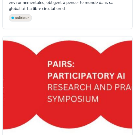
environnementales, obligent à penser le monde dans sa
globalité. La libre circulation d...
politique