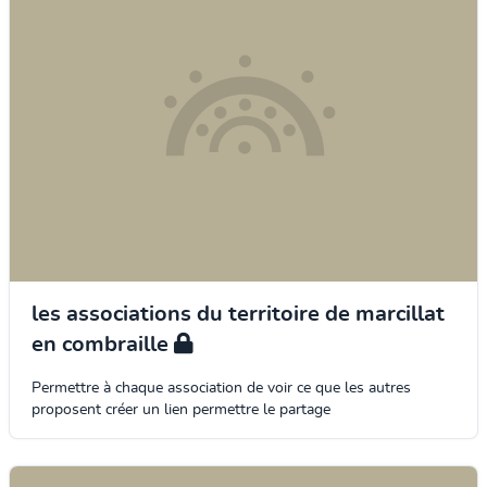
les associations du territoire de marcillat
en combraille
Permettre à chaque association de voir ce que les autres
proposent créer un lien permettre le partage