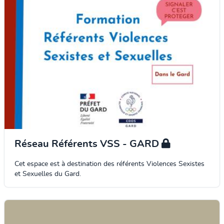
Réseau Référents VSS - GARD
Cet espace est à destination des référents Violences Sexistes
et Sexuelles du Gard.