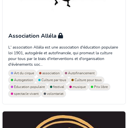
Association Alléla
L' association Alléla est une association d'éducation populaire
loi 1901, autogérée et autofinancée, qui promeut la culture
pour tous par le biais d'interventions et d'organisation
d'évènements soc...
Art du cirque
association
Autofinancement
Autogestion
Culture par tous
Culture pour tous
Education populaire
festival
musique
Prix libre
spectacle vivant
volontariat