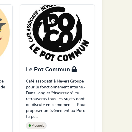
Le Pot Commun
 de
Café associatif à Nevers.Groupe
 de
pour le fonctionnement interne.-
Dans l'onglet "discussion", tu
retrouveras tous les sujets dont
on discute en ce moment. - Pour
proposer un évènement au Poco,
tu pe...
Accueil