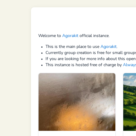
Welcome to
Agorakit
official instance.
This is the main place to use
Agorakit
.
Currently group creation is free for small grou
If you are looking for more info about this open
This instance is hosted free of charge by
Alway