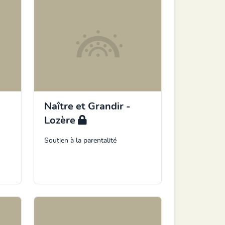
Naître et Grandir -
Lozère
Soutien à la parentalité