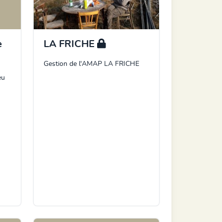
e
LA FRICHE
Gestion de l'AMAP LA FRICHE
eu