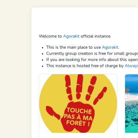
Welcome to
Agorakit
official instance.
This is the main place to use
Agorakit
.
Currently group creation is free for small grou
If you are looking for more info about this open
This instance is hosted free of charge by
Alway