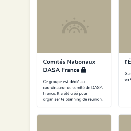
Comités Nationaux
l'
DASA France
Gar
en 
Ce groupe est dédié au
coordinateur de comité de DASA
France. Il a été créé pour
organiser le planning de réunion.