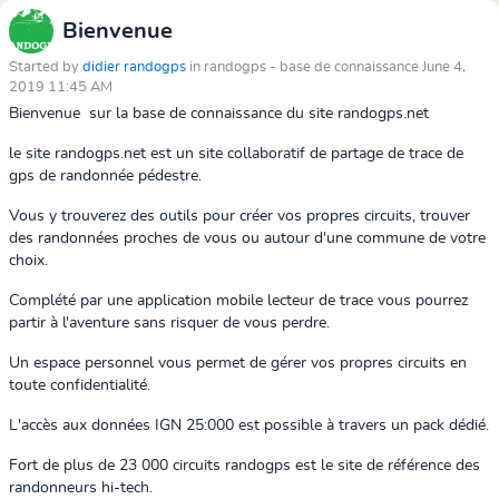
Bienvenue
Started by
didier randogps
in randogps - base de connaissance June 4,
2019 11:45 AM
Bienvenue sur la base de connaissance du site randogps.net
le site randogps.net est un site collaboratif de partage de trace de
gps de randonnée pédestre.
Vous y trouverez des outils pour créer vos propres circuits, trouver
des randonnées proches de vous ou autour d'une commune de votre
choix.
Complété par une application mobile lecteur de trace vous pourrez
partir à l'aventure sans risquer de vous perdre.
Un espace personnel vous permet de gérer vos propres circuits en
toute confidentialité.
L'accès aux données IGN 25:000 est possible à travers un pack dédié.
Fort de plus de 23 000 circuits randogps est le site de référence des
randonneurs hi-tech.