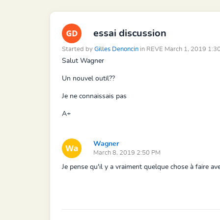
essai discussion
Started by
Gilles Denoncin
in REVE March 1, 2019 1:3
Salut Wagner
Un nouvel outil??
Je ne connaissais pas
A+
Wagner
March 8, 2019 2:50 PM
Je pense qu'il y a vraiment quelque chose à faire avec