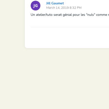
Jill Gaumet
March 14, 2019 8:32 PM
Un atelier/tuto serait génial pour les "nuls" comme 