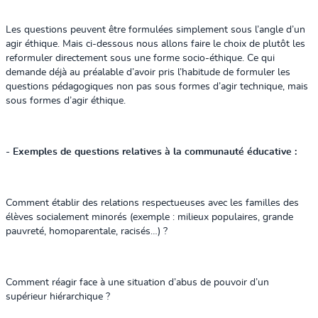
Les questions peuvent être formulées simplement sous l’angle d’un
agir éthique. Mais ci-dessous nous allons faire le choix de plutôt les
reformuler directement sous une forme socio-éthique. Ce qui
demande déjà au préalable d’avoir pris l’habitude de formuler les
questions pédagogiques non pas sous formes d’agir technique, mais
sous formes d’agir éthique.
- Exemples de questions relatives à la communauté éducative :
Comment établir des relations respectueuses avec les familles des
élèves socialement minorés (exemple : milieux populaires, grande
pauvreté, homoparentale, racisés…) ?
Comment réagir face à une situation d’abus de pouvoir d’un
supérieur hiérarchique ?