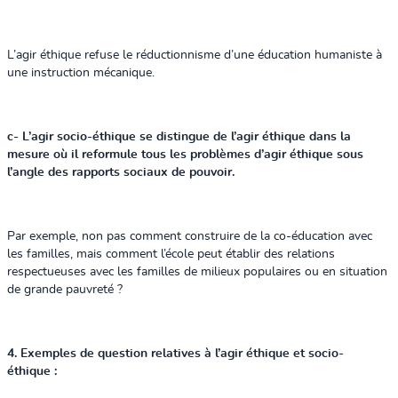
L’agir éthique refuse le réductionnisme d’une éducation humaniste à
une instruction mécanique.
c- L’agir socio-éthique se distingue de l’agir éthique dans la
mesure où il reformule tous les problèmes d’agir éthique sous
l’angle des rapports sociaux de pouvoir.
Par exemple, non pas comment construire de la co-éducation avec
les familles, mais comment l’école peut établir des relations
respectueuses avec les familles de milieux populaires ou en situation
de grande pauvreté ?
4. Exemples de question relatives à l’agir éthique et socio-
éthique :