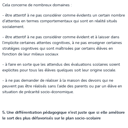
Cela concerne de nombreux domaines :
- être attentif à ne pas considérer comme évidents un certain nombre
d’attentes en termes comportementaux qui sont en réalité situés
socialement.
- être attentif à ne pas considérer comme évident et à laisser dans
l’implicite certaines attentes cognitives, à ne pas enseigner certaines
stratégies cognitives qui sont maîtrisées par certains élèves en
fonction de leur milieux sociaux
- à faire en sorte que les attendus des évaluations scolaires soient
explicites pour tous les élèves quelques soit leur origine sociale.
- à ne pas demander de réaliser à la maison des devoirs qui ne
peuvent pas être réalisés sans l’aide des parents ou par un élève en
situation de précarité socio-économique.
5. Une différentiation pédagogique n’est juste que si elle améliore
le sort des plus défavorisés sur le plan socio-scolaire