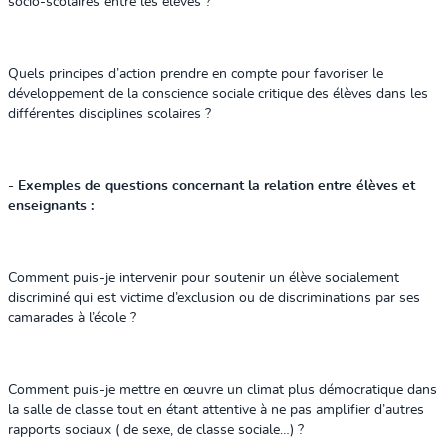
socio-scolaires entre les élèves ?
Quels principes d’action prendre en compte pour favoriser le
développement de la conscience sociale critique des élèves dans les
différentes disciplines scolaires ?
- Exemples de questions concernant la relation entre élèves et
enseignants :
Comment puis-je intervenir pour soutenir un élève socialement
discriminé qui est victime d’exclusion ou de discriminations par ses
camarades à l’école ?
Comment puis-je mettre en œuvre un climat plus démocratique dans
la salle de classe tout en étant attentive à ne pas amplifier d’autres
rapports sociaux ( de sexe, de classe sociale…) ?