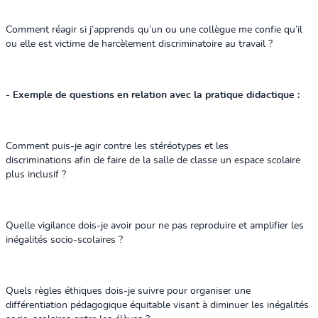
Comment réagir si j’apprends qu’un ou une collègue me confie qu’il
ou elle est victime de harcèlement discriminatoire au travail ?
- Exemple de questions en relation avec la pratique didactique :
Comment puis-je agir contre les stéréotypes et les
discriminations afin de faire de la salle de classe un espace scolaire
plus inclusif ?
Quelle vigilance dois-je avoir pour ne pas reproduire et amplifier les
inégalités socio-scolaires ?
Quels règles éthiques dois-je suivre pour organiser une
différentiation pédagogique équitable visant à diminuer les inégalités