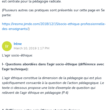
est centrale pour la pédagogie radicale.
(Plusieurs autres cas pratiques sont présentés sur cette page en 5e
partie:
https://iresmo.jimdo.com/2018/12/15/socio-ethique-professionnelle-
des-enseignants/
)
Irène
March 10, 2019 1:17 PM
L'agir socio-éthique:
I- Questions abordées dans l'agir socio-éthique (différence avec
l'agir technique):
L’agir éthique constitue la dimension de la pédagogie qui est plus
spécifiquement consacrée à la question de l’action pédagogique. Le
texte ci-dessous propose une liste d’exemple de question qui
relèvent de l’agir éthique en pédagogie (P.4)