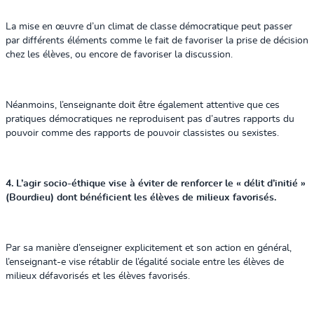
La mise en œuvre d’un climat de classe démocratique peut passer
par différents éléments comme le fait de favoriser la prise de décision
chez les élèves, ou encore de favoriser la discussion.
Néanmoins, l’enseignante doit être également attentive que ces
pratiques démocratiques ne reproduisent pas d’autres rapports du
pouvoir comme des rapports de pouvoir classistes ou sexistes.
4. L’agir socio-éthique vise à éviter de renforcer le « délit d’initié »
(Bourdieu) dont bénéficient les élèves de milieux favorisés.
Par sa manière d’enseigner explicitement et son action en général,
l’enseignant-e vise rétablir de l’égalité sociale entre les élèves de
milieux défavorisés et les élèves favorisés.