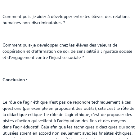
Comment puis-je aider à développer entre les élèves des relations
humaines non-discriminatoires ?
Comment puis-je développer chez les élèves des valeurs de
coopération et d’affirmation de soi, de sensibilité à l’injustice sociale
et d’engagement contre l’injustice sociale ?
Conclusion :
Le rôle de l’agir éthique n’est pas de répondre techniquement à ces
questions (par exemple en proposant des outils), cela c’est le rôle de
la didactique critique. Le rôle de l’agir éthique, c’est de proposer des
pistes d’action qui veillent à l’adéquation des fins et des moyens
dans l’agir éducatif. Cela afin que les techniques didactiques qui sont
utilisées soient en accord non seulement avec les finalités éthiques,