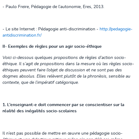
- Paulo Freire, Pédagogie de l’autonomie, Eres, 2013.
- Le site Internet : Pédagogie anti-discrimination -
http://pedagogie-
antidiscrimination.fr/
II- Exemples de règles pour un agir socio-éthique
Voici ci-dessous quelques propositions de règles d’action socio-
éthique. Il s’agit de propositions dans la mesure où les règles socio-
éthiques peuvent faire l’objet de discussion et ne sont pas des
dogmes absolus. Elles relèvent plutôt de la phronèsis, sensible au
contexte, que de l’impératif catégorique.
1. L’enseignant-e doit commencer par se conscientiser sur la
réalité des inégalités socio-scolaires
Il n’est pas possible de mettre en œuvre une pédagogie socio-