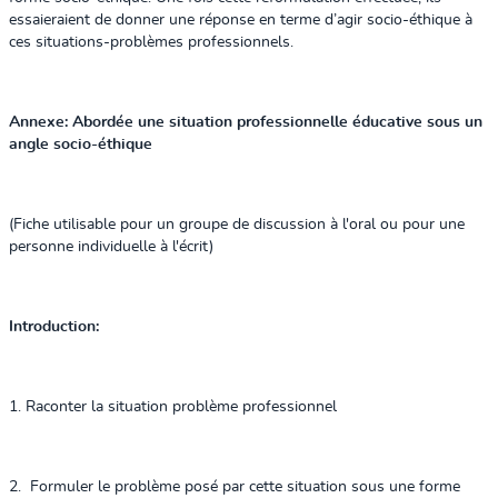
essaieraient de donner une réponse en terme d’agir socio-éthique à
ces situations-problèmes professionnels.
Annexe: Abordée une situation professionnelle éducative sous un
angle socio-éthique
(Fiche utilisable pour un groupe de discussion à l'oral ou pour une
personne individuelle à l'écrit)
Introduction:
1. Raconter la situation problème professionnel
2. Formuler le problème posé par cette situation sous une forme