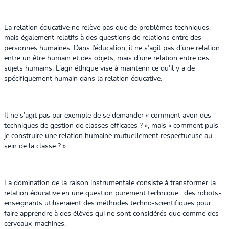
La relation éducative ne relève pas que de problèmes techniques,
mais également relatifs à des questions de relations entre des
personnes humaines. Dans l’éducation, il ne s’agit pas d’une relation
entre un être humain et des objets, mais d’une relation entre des
sujets humains. L’agir éthique vise à maintenir ce qu’il y a de
spécifiquement humain dans la relation éducative.
Il ne s’agit pas par exemple de se demander « comment avoir des
techniques de gestion de classes efficaces ? », mais « comment puis-
je construire une relation humaine mutuellement respectueuse au
sein de la classe ? ».
La domination de la raison instrumentale consiste à transformer la
relation éducative en une question purement technique : des robots-
enseignants utiliseraient des méthodes techno-scientifiques pour
faire apprendre à des élèves qui ne sont considérés que comme des
cerveaux-machines.