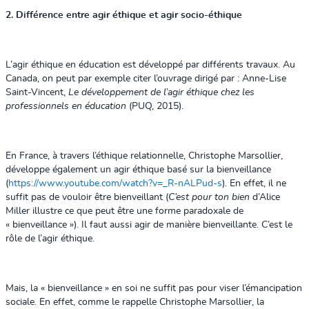
2. Différence entre agir éthique et agir socio-éthique
L’agir éthique en éducation est développé par différents travaux. Au
Canada, on peut par exemple citer l’ouvrage dirigé par : Anne-Lise
Saint-Vincent,
Le développement de l’agir éthique chez les
professionnels en éducation
(PUQ, 2015).
En France, à travers l’éthique relationnelle, Christophe Marsollier,
développe également un agir éthique basé sur la bienveillance
(
https://www.youtube.com/watch?v=_R-nALPud-s
). En effet, il ne
suffit pas de vouloir être bienveillant (
C’est pour ton bien
d’Alice
Miller illustre ce que peut être une forme paradoxale de
« bienveillance »). Il faut aussi agir de manière bienveillante. C’est le
rôle de l’agir éthique.
Mais, la « bienveillance » en soi ne suffit pas pour viser l’émancipation
sociale. En effet, comme le rappelle Christophe Marsollier, la