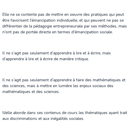
Elle ne se contente pas de mettre en oeuvre des pratiques qui peut
être favorisent l'émancipation individuelle, et qui peuvent ne pas se
différentier de la pédagogie entrepreneuriale par ses méthodes, mais
n'ont pas de portée directe en termes d'émancipation sociale.
Il ne s’agit pas seulement d’apprendre à lire et à écrire, mais
d’apprendre à lire et à écrire de manière critique.
Il ne s’agit pas seulement d’apprendre à faire des mathématiques et
des sciences, mais à mettre en lumière les enjeux sociaux des
mathématiques et des sciences.
Il/elle aborde dans ses contenus de cours les thématiques ayant trait
aux discriminations et aux inégalités sociales.