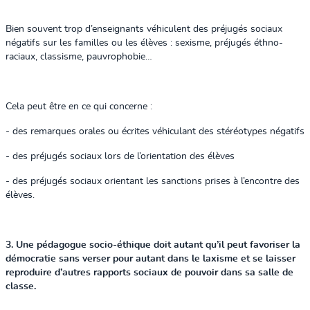
Bien souvent trop d’enseignants véhiculent des préjugés sociaux
négatifs sur les familles ou les élèves : sexisme, préjugés éthno-
raciaux, classisme, pauvrophobie…
Cela peut être en ce qui concerne :
- des remarques orales ou écrites véhiculant des stéréotypes négatifs
- des préjugés sociaux lors de l’orientation des élèves
- des préjugés sociaux orientant les sanctions prises à l’encontre des
élèves.
3. Une pédagogue socio-éthique doit autant qu’il peut favoriser la
démocratie sans verser pour autant dans le laxisme et se laisser
reproduire d’autres rapports sociaux de pouvoir dans sa salle de
classe.