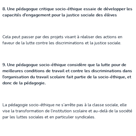
8. Une pédagogue critique socio-éthique essaie de développer les
capacités d’engagement pour la justice sociale des élèves
Cela peut passer par des projets visant à réaliser des actions en
faveur de la lutte contre les discriminations et la justice sociale.
9. Une pédagogue socio-éthique considère que la lutte pour de
meilleures conditions de travail et contre les discriminations dans
l’organisation du travail scolaire fait partie de la socio-éthique, et
donc de la pédagogie.
La pédagogie socio-éthique ne s’arrête pas à la classe sociale, elle
vise la transformation de l’institution scolaire et au-delà de la société
par les luttes sociales et en particulier syndicales.