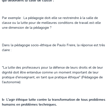
qui débordent la salle de classe :
Par exemple : La pédagogie doit-elle se restreindre à la salle de
classe ou la lutte pour de meilleures conditions de travail est-elle
une dimension de la pédagogie ?
Dans la pédagogie socio-éthique de Paulo Freire, la réponse est très
claire :
"La lutte des professeurs pour la défense de leurs droits et de leur
dignité doit être entendue comme un moment important de leur
pratique d'enseignant, en tant que pratique éthique" (Pédagogie de
l'autonomie)
b- L’agir éthique lutte contre la transformation de tous problèmes
humains en problèmes techniques.