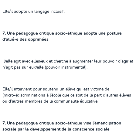
Elle/il adopte un langage inclusif.
7. Une pédagogue critique socio-éthique adopte une posture
d’allié-e des opprimées
Il/elle agit avec elles/eux et cherche à augmenter leur pouvoir d’agir et
n’agit pas sur eux/elle (pouvoir instrumental).
Elle/il intervient pour soutenir un élève qui est victime de
(micro-)discriminations à l’école que ce soit de la part d’autres élèves
ou d’autres membres de la communauté éducative.
7. Une pédagogue critique socio-éthique vise l’émancipation
sociale par le développement de la conscience sociale