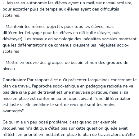
- laisser en autonomie les élèves ayant un meilleur niveau scolaire,
pour accorder plus de temps aux élèves ayant des difficultés
scolaires.
- Maintenir les mêmes objectifs pour tous les élèves, mais
différentier l'étayage pour les élèves en difficulté (étayer, puis
désétayer). Les travaux en sociologie des inégalités sociales montrent
que les différentiations de contenus creusent les inégalités socio-
scolaires
- Mettre en oeuvre des groupes de besoin et non des groupes de
niveau
Conclusion:
Par rapport à ce qu'à présenter Jacquelines concernant le
plan de travail, l'approche socio-ethique en pédagogie radicale ne va
pas dire si le plan de travail est une mauvaise pratique, mais si sa
mise en place est conforme au principe suivant: "une différentiation
est juste si elle améliore le sort de ceux qui sont les moins
avantagés".
Ce qui m'a un peu posé problème, c'est quand par exemple
Jacquelines m'a dit que c'était pas sur cette question qu'elle avait
réfléchi en priorité en mettant en place le plan de travail alors qu'elle