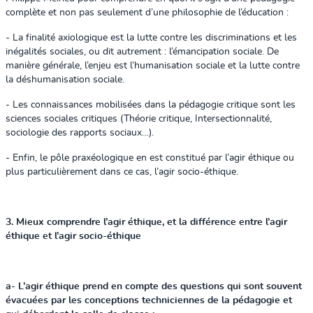
complète et non pas seulement d’une philosophie de l’éducation :
- La finalité axiologique est la lutte contre les discriminations et les
inégalités sociales, ou dit autrement : l’émancipation sociale. De
manière générale, l’enjeu est l’humanisation sociale et la lutte contre
la déshumanisation sociale.
- Les connaissances mobilisées dans la pédagogie critique sont les
sciences sociales critiques (Théorie critique, Intersectionnalité,
sociologie des rapports sociaux…).
- Enfin, le pôle praxéologique en est constitué par l’agir éthique ou
plus particulièrement dans ce cas, l’agir socio-éthique.
3. Mieux comprendre l’agir éthique, et la différence entre l’agir
éthique et l’agir socio-éthique
a- L’agir éthique prend en compte des questions qui sont souvent
évacuées par les conceptions techniciennes de la pédagogie et