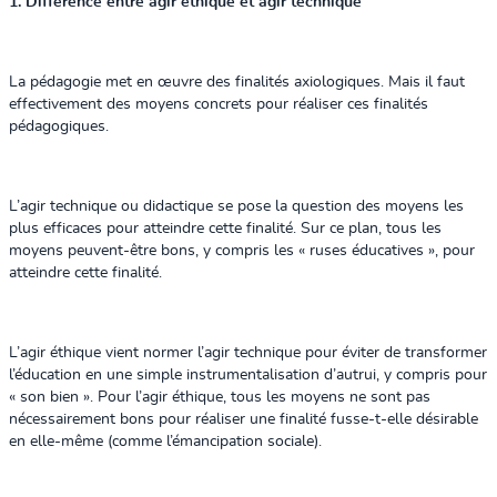
1. Différence entre agir éthique et agir technique
La pédagogie met en œuvre des finalités axiologiques. Mais il faut
effectivement des moyens concrets pour réaliser ces finalités
pédagogiques.
L’agir technique ou didactique se pose la question des moyens les
plus efficaces pour atteindre cette finalité. Sur ce plan, tous les
moyens peuvent-être bons, y compris les « ruses éducatives », pour
atteindre cette finalité.
L’agir éthique vient normer l’agir technique pour éviter de transformer
l’éducation en une simple instrumentalisation d’autrui, y compris pour
« son bien ». Pour l’agir éthique, tous les moyens ne sont pas
nécessairement bons pour réaliser une finalité fusse-t-elle désirable
en elle-même (comme l’émancipation sociale).