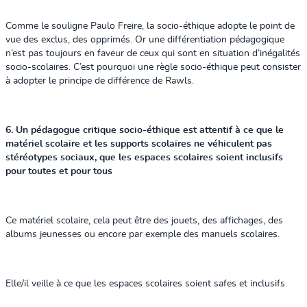
Comme le souligne Paulo Freire, la socio-éthique adopte le point de
vue des exclus, des opprimés. Or une différentiation pédagogique
n’est pas toujours en faveur de ceux qui sont en situation d’inégalités
socio-scolaires. C’est pourquoi une règle socio-éthique peut consister
à adopter le principe de différence de Rawls.
6. Un pédagogue critique socio-éthique est attentif à ce que le
matériel scolaire et les supports scolaires ne véhiculent pas
stéréotypes sociaux, que les espaces scolaires soient inclusifs
pour toutes et pour tous
Ce matériel scolaire, cela peut être des jouets, des affichages, des
albums jeunesses ou encore par exemple des manuels scolaires.
Elle/il veille à ce que les espaces scolaires soient safes et inclusifs.