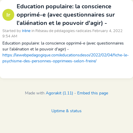
Education populaire: la conscience
opprimé-e (avec questionnaires sur
l'aliénation et le pouvoir d'agir) -
Started by
Irène
in Réseau de pédagogies radicales February 4, 2022
9:54 AM
Education populaire: la conscience opprimé-e (avec questionnaires
sur l'aliénation et le pouvoir d'agir) -
https://lewebpedagogique.com/educationsdesoi/2022/02/04/fiche-le-
psychisme-des-personnes-opprimees-selon-freire/
Made with
Agorakit (1.11)
-
Embed this page
Uptime & status