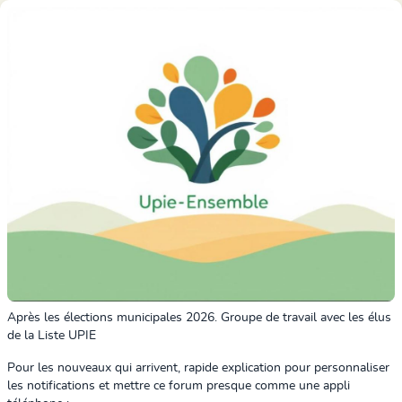
Après les élections municipales 2026. Groupe de travail avec les élus
de la Liste UPIE
Pour les nouveaux qui arrivent, rapide explication pour personnaliser
les notifications et mettre ce forum presque comme une appli