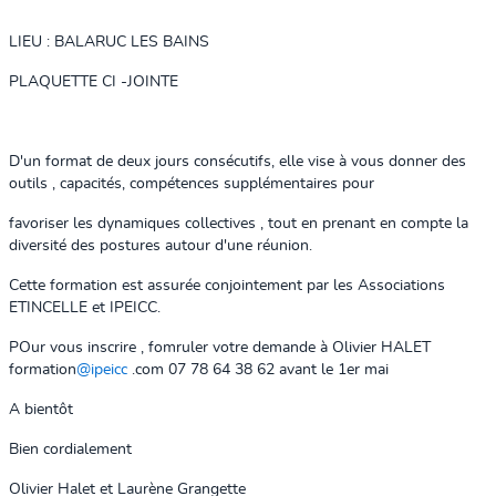
LIEU : BALARUC LES BAINS
PLAQUETTE CI -JOINTE
D'un format de deux jours consécutifs, elle vise à vous donner des
outils , capacités, compétences supplémentaires pour
favoriser les dynamiques collectives , tout en prenant en compte la
diversité des postures autour d'une réunion.
Cette formation est assurée conjointement par les Associations
ETINCELLE et IPEICC.
POur vous inscrire , fomruler votre demande à Olivier HALET
formation
@ipeicc
.com 07 78 64 38 62 avant le 1er mai
A bientôt
Bien cordialement
Olivier Halet et Laurène Grangette