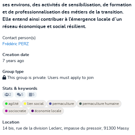
ses environs, des activités de sensibilisation, de formation
et de professionnalisation des métiers de la transition.
Elle entend ainsi contribuer à l’émergence locale d’un
réseau économique et social résilient.
Contact person(s)
Frédéric PERZ
Creation date
7 years ago
Group type
This group is private. Users must apply to join
Stats & keywords
2
5
5
agilité
lien social
permaculture
permaculture humaine
sociocratie
économie locale
Location
14 bis, rue de la division Leclerc, impasse du pressoir, 91300 Massy