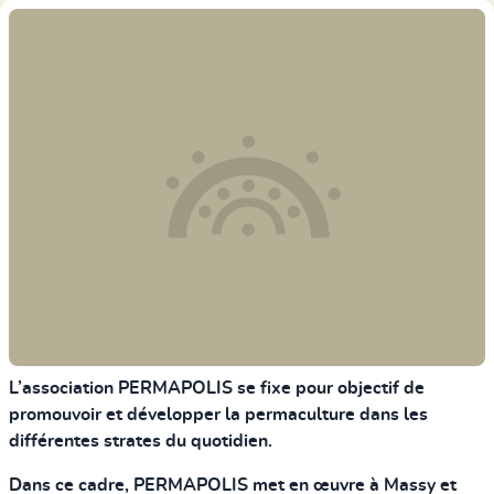
L’association
PERMAPOLIS
se fixe pour objectif de
promouvoir et développer la permaculture dans les
différentes strates du quotidien.
Dans ce cadre,
PERMAPOLIS
met en œuvre à Massy et