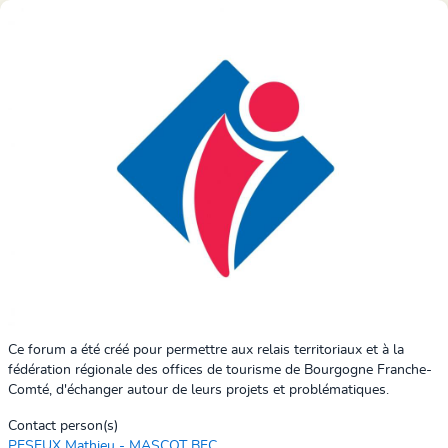
Ce forum a été créé pour permettre aux relais territoriaux et à la
fédération régionale des offices de tourisme de Bourgogne Franche-
Comté, d'échanger autour de leurs projets et problématiques.
Contact person(s)
PESEUX Mathieu - MASCOT BFC