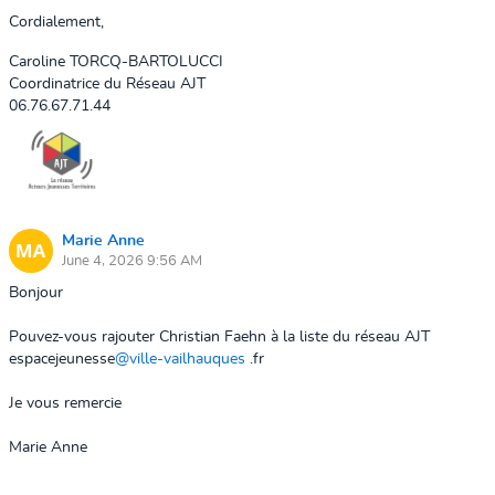
Cordialement,
Caroline TORCQ-BARTOLUCCI
Coordinatrice du Réseau AJT
06.76.67.71.44
Marie Anne
June 4, 2026 9:56 AM
Bonjour
Pouvez-vous rajouter Christian Faehn à la liste du réseau AJT
espacejeunesse
@ville-vailhauques
.fr
Je vous remercie
Marie Anne