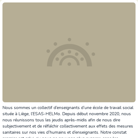
Nous sommes un collectif d’enseignants d’une école de travail social
située à Liège, l’ESAS-HELMo. Depuis début novembre 2020, nous
nous réunissons tous les jeudis après-midis afin de nous dire
subjectivement et de réfléchir collectivement aux effets des mesures
sanitaires sur nos vies d’humains et d’enseignants. Notre constat