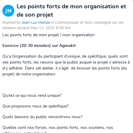
Les points forts de mon organisation et
de son projet
Started by
Jean-Luc Manise
in Communiquer et faire campagne sur les
réseaux sociaux May 12, 2022 9:00 AM
Les points forts de mon projet / mon organisation
Exercice (20-30 minutes) sur Agorakit
Qu’a l’organisation du participant d’unique, de spécifique, quels sont
ses points forts, les raisons que le public auquel le projet s’adresse à
d’y adhérer. Dans cet atelier, il s'agit de brosser les points forts (du
projet) de notre organisation
Qu’est ce qui nous rend unique?
Que proposons nous de spécifique?
Quels besoins du public rencontrons nous?
Quelles sont nos forces, nos points forts, nos soutiens, nos