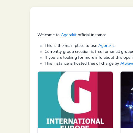
Welcome to
Agorakit
official instance.
This is the main place to use
Agorakit
.
Currently group creation is free for small grou
If you are looking for more info about this open
This instance is hosted free of charge by
Alway