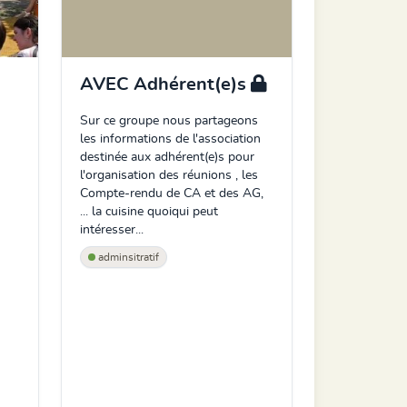
AVEC Adhérent(e)s
Sur ce groupe nous partageons
les informations de l'association
destinée aux adhérent(e)s pour
l'organisation des réunions , les
Compte-rendu de CA et des AG,
... la cuisine quoiqui peut
intéresser...
adminsitratif