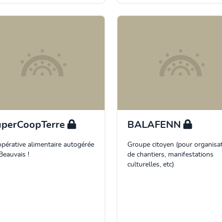
uperCoopTerre
BALAFENN
pérative alimentaire autogérée
Groupe citoyen (pour organisa
Beauvais !
de chantiers, manifestations
culturelles, etc)