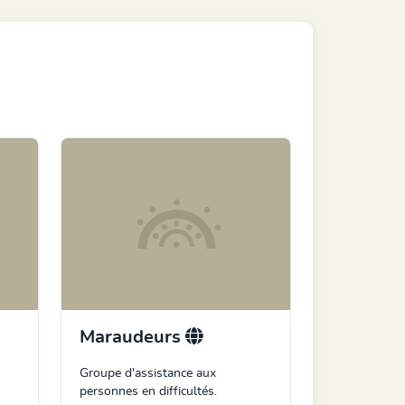
Maraudeurs
Groupe d'assistance aux
personnes en difficultés.