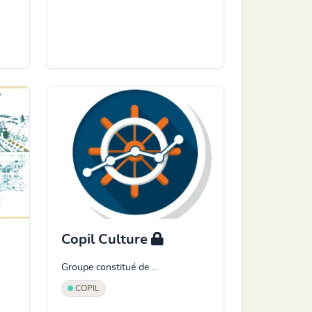
Copil Culture
Groupe constitué de ...
COPIL