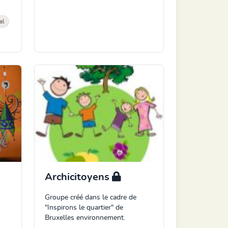
al
Archicitoyens
Groupe créé dans le cadre de
"Inspirons le quartier" de
Bruxelles environnement.