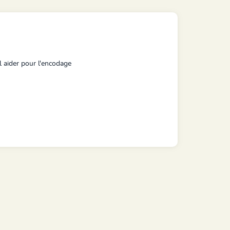
l aider pour l'encodage