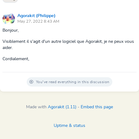
Agorakit (Philippe)
May 27, 2022 8:43 AM
Bonjour,
Visiblement il s'agit d'un autre logiciel que Agorakit, je ne peux vous
aider.
Cordialement,
You've read everything in this discussion
Made with
Agorakit (1.11)
-
Embed this page
Uptime & status