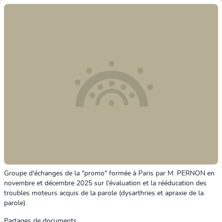
Groupe d'échanges de la "promo" formée à Paris par M. PERNON en
novembre et décembre 2025 sur l'évaluation et la rééducation des
troubles moteurs acquis de la parole (dysarthries et apraxie de la
parole).
Partages de documents