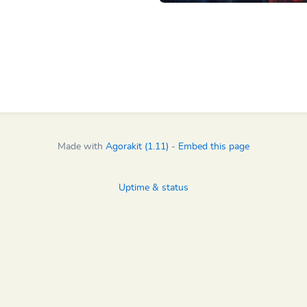
Made with
Agorakit (1.11)
-
Embed this page
Uptime & status