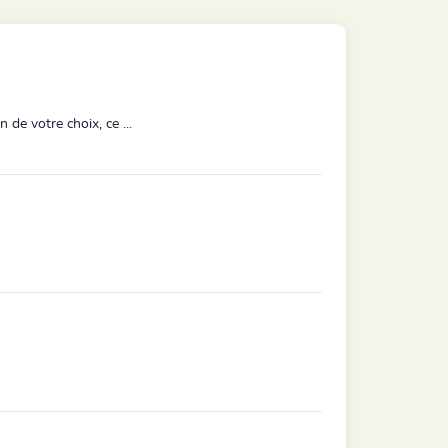
de votre choix, ce ...