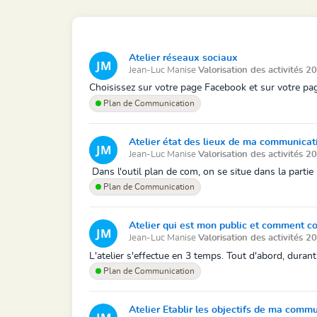
Atelier réseaux sociaux
Jean-Luc Manise
Valorisation des activités 
Choisissez sur votre page Facebook et sur votre page
Plan de Communication
Atelier état des lieux de ma communicat
Jean-Luc Manise
Valorisation des activités 
Dans l'outil plan de com, on se situe dans la partie
Plan de Communication
Atelier qui est mon public et comment c
Jean-Luc Manise
Valorisation des activités 
L'atelier s'effectue en 3 temps. Tout d'abord, durant
Plan de Communication
Atelier Etablir les objectifs de ma comm