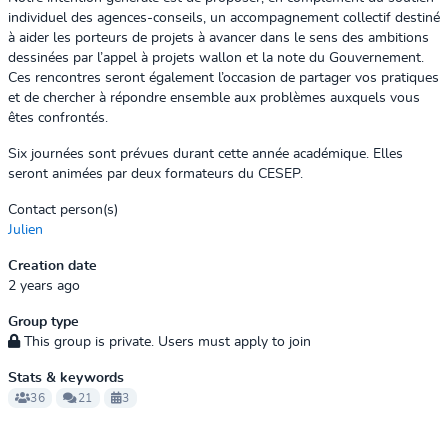
individuel des agences-conseils, un accompagnement collectif destiné
à aider les porteurs de projets à avancer dans le sens des ambitions
dessinées par l’appel à projets wallon et la note du Gouvernement.
Ces rencontres seront également l’occasion de partager vos pratiques
et de chercher à répondre ensemble aux problèmes auxquels vous
êtes confrontés.
Six journées sont prévues durant cette année académique. Elles
seront animées par deux formateurs du CESEP.
Contact person(s)
Julien
Creation date
2 years ago
Group type
This group is private. Users must apply to join
Stats & keywords
36
21
3