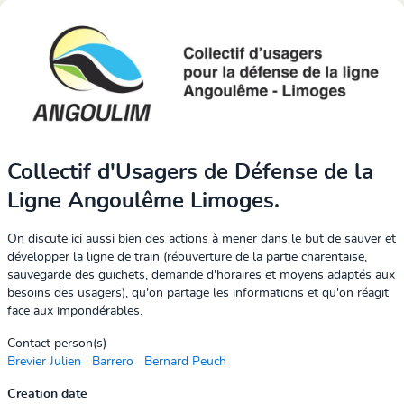
Collectif d'Usagers de Défense de la
Ligne Angoulême Limoges.
On discute ici aussi bien des actions à mener dans le but de sauver et
développer la ligne de train (réouverture de la partie charentaise,
sauvegarde des guichets, demande d'horaires et moyens adaptés aux
besoins des usagers), qu'on partage les informations et qu'on réagit
face aux impondérables.
Contact person(s)
Brevier Julien
Barrero
Bernard Peuch
Creation date