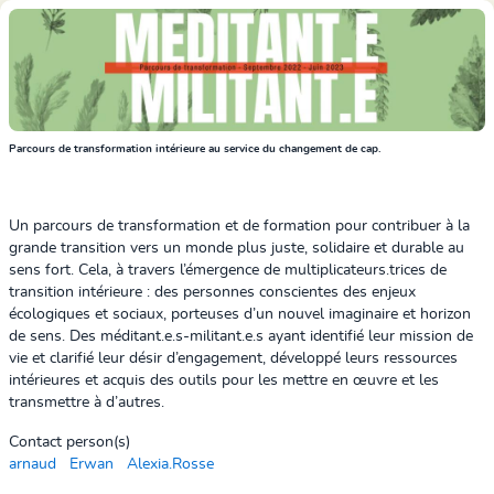
Parcours de transformation intérieure au service du changement de cap
.
Un parcours de transformation et de formation pour contribuer à la
grande transition vers un monde plus juste, solidaire et durable au
sens fort. Cela, à travers l’émergence de multiplicateurs.trices de
transition intérieure : des personnes conscientes des enjeux
écologiques et sociaux, porteuses d’un nouvel imaginaire et horizon
de sens. Des méditant.e.s-militant.e.s ayant identifié leur mission de
vie et clarifié leur désir d’engagement, développé leurs ressources
intérieures et acquis des outils pour les mettre en œuvre et les
transmettre à d’autres.
Contact person(s)
arnaud
Erwan
Alexia.Rosse